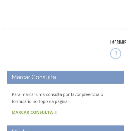
IMPRIMIR
Marcar Consulta
Para marcar uma consulta por favor preencha o
formulário no topo da página.
MARCAR CONSULTA