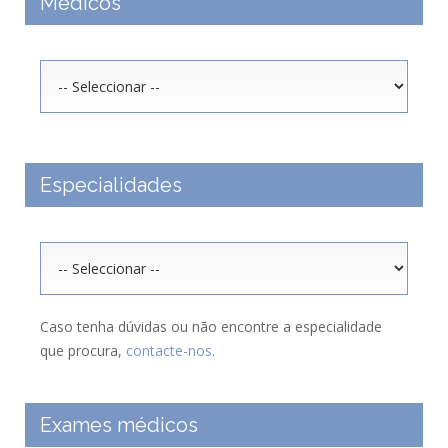
Médicos
Especialidades
Caso tenha dúvidas ou não encontre a especialidade
que procura,
contacte-nos
.
Exames médicos