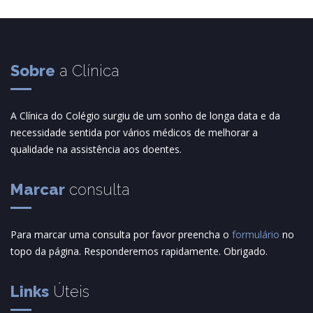
Sobre
a Clínica
A Clínica do Colégio surgiu de um sonho de longa data e da
necessidade sentida por vários médicos de melhorar a
qualidade na assistência aos doentes.
Marcar
consulta
Para marcar uma consulta por favor preencha o
formulário
no
topo da página. Responderemos rapidamente. Obrigado.
Links
Úteis