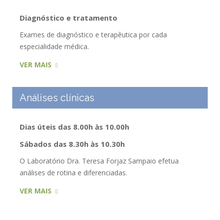
Diagnóstico e tratamento
Exames de diagnóstico e terapêutica por cada
especialidade médica.
VER MAIS
Análises clínicas
Dias úteis das 8.00h às 10.00h
Sábados das 8.30h às 10.30h
O Laboratório Dra. Teresa Forjaz Sampaio efetua
análises de rotina e diferenciadas.
VER MAIS