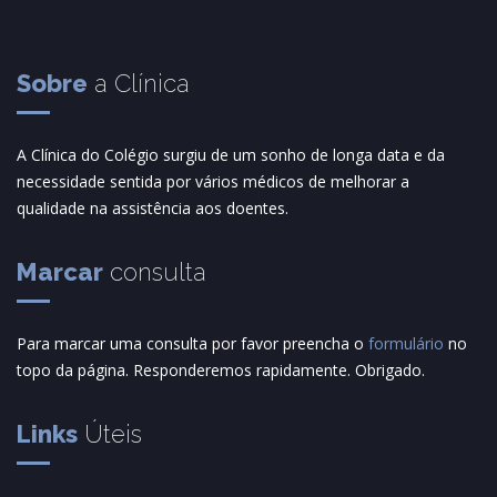
Sobre
a Clínica
A Clínica do Colégio surgiu de um sonho de longa data e da
necessidade sentida por vários médicos de melhorar a
qualidade na assistência aos doentes.
Marcar
consulta
Para marcar uma consulta por favor preencha o
formulário
no
topo da página. Responderemos rapidamente. Obrigado.
Links
Úteis