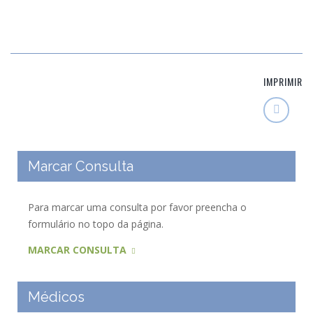
IMPRIMIR
Marcar Consulta
Para marcar uma consulta por favor preencha o
formulário no topo da página.
MARCAR CONSULTA
Médicos