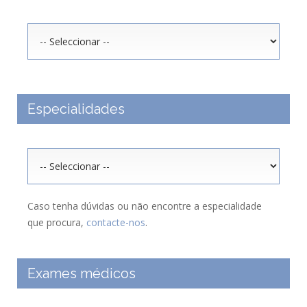
Especialidades
Caso tenha dúvidas ou não encontre a especialidade
que procura,
contacte-nos
.
Exames médicos