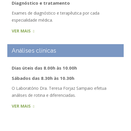
Diagnóstico e tratamento
Exames de diagnóstico e terapêutica por cada
especialidade médica.
VER MAIS
Análises clínicas
Dias úteis das 8.00h às 10.00h
Sábados das 8.30h às 10.30h
O Laboratório Dra. Teresa Forjaz Sampaio efetua
análises de rotina e diferenciadas.
VER MAIS